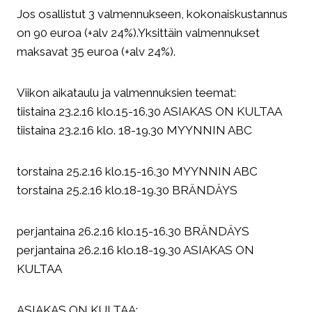
Jos osallistut 3 valmennukseen, kokonaiskustannus
on 90 euroa (+alv 24%).Yksittäin valmennukset
maksavat 35 euroa (+alv 24%).
Viikon aikataulu ja valmennuksien teemat:
tiistaina 23.2.16 klo.15-16.30 ASIAKAS ON KULTAA
tiistaina 23.2.16 klo. 18-19.30 MYYNNIN ABC
torstaina 25.2.16 klo.15-16.30 MYYNNIN ABC
torstaina 25.2.16 klo.18-19.30 BRÄNDÄYS
perjantaina 26.2.16 klo.15-16.30 BRÄNDÄYS
perjantaina 26.2.16 klo.18-19.30 ASIAKAS ON
KULTAA
ASIAKAS ON KULTAA: